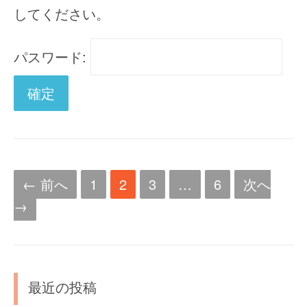
してください。
パスワード:
投
← 前へ
1
2
3
…
6
次へ
稿
→
ナ
ビ
ゲ
最近の投稿
ー