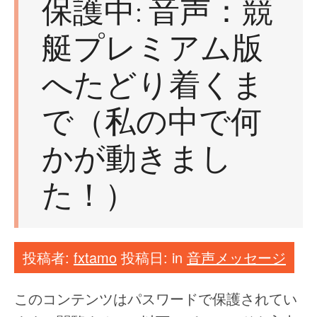
保護中: 音声：競
艇プレミアム版
へたどり着くま
で（私の中で何
かが動きまし
た！）
投稿者:
fxtamo
投稿日:
in
音声メッセージ
このコンテンツはパスワードで保護されてい