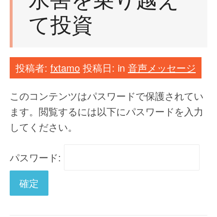
て投資
投稿者:
fxtamo
投稿日:
in
音声メッセージ
このコンテンツはパスワードで保護されてい
ます。閲覧するには以下にパスワードを入力
してください。
パスワード: