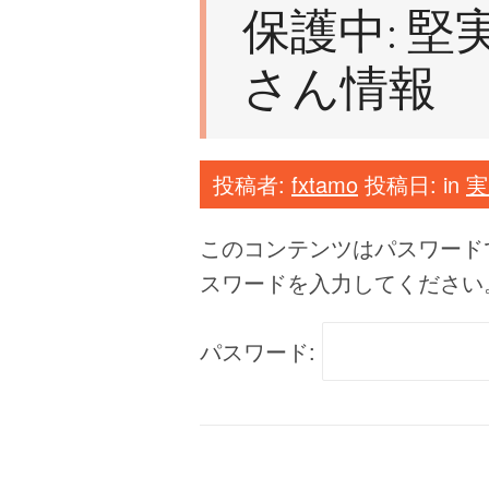
保護中: 
さん情報
投稿者:
fxtamo
投稿日:
in
実
このコンテンツはパスワード
スワードを入力してください
パスワード: