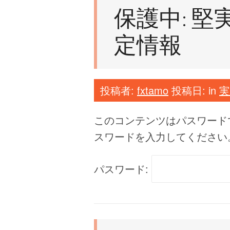
保護中: 
定情報
投稿者:
fxtamo
投稿日:
in
実
このコンテンツはパスワード
スワードを入力してください
パスワード: