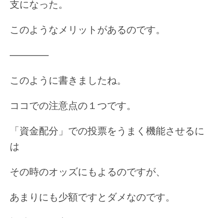
支になった。
このようなメリットがあるのです。
————
このように書きましたね。
ココでの注意点の１つです。
「資金配分」での投票をうまく機能させるに
は
その時のオッズにもよるのですが、
あまりにも少額ですとダメなのです。