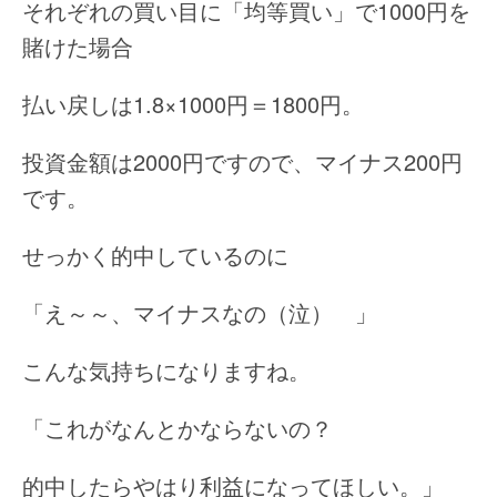
それぞれの買い目に「均等買い」で1000円を
賭けた場合
払い戻しは1.8×1000円＝1800円。
投資金額は2000円ですので、マイナス200円
です。
せっかく的中しているのに
「え～～、マイナスなの（泣） 」
こんな気持ちになりますね。
「これがなんとかならないの？
的中したらやはり利益になってほしい。」