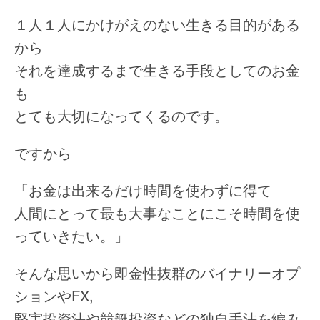
１人１人にかけがえのない生きる目的がある
から
それを達成するまで生きる手段としてのお金
も
とても大切になってくるのです。
ですから
「お金は出来るだけ時間を使わずに得て
人間にとって最も大事なことにこそ時間を使
っていきたい。」
そんな思いから即金性抜群のバイナリーオプ
ションやFX,
堅実投資法や競艇投資などの独自手法を編み