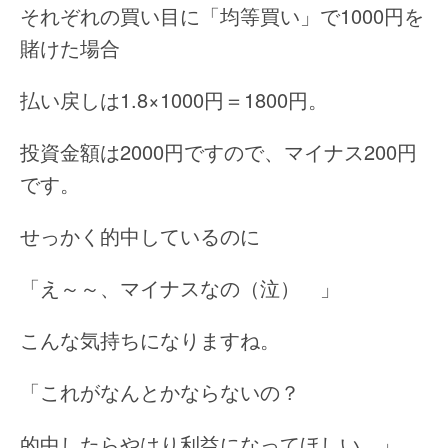
それぞれの買い目に「均等買い」で1000円を
賭けた場合
払い戻しは1.8×1000円＝1800円。
投資金額は2000円ですので、マイナス200円
です。
せっかく的中しているのに
「え～～、マイナスなの（泣） 」
こんな気持ちになりますね。
「これがなんとかならないの？
的中したらやはり利益になってほしい。」