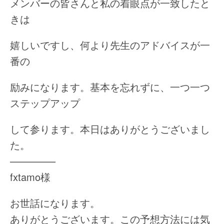
メンバーの皆さんと私の着眼点が一致したと
きは
嬉しいですし、何より先生のアドバイスが一
番の
励みになります。基本を忘れずに、一つ一つ
ステップアップ
して参ります。本日はありがとうございまし
た。
————–
fxtamo様
お世話になります。
ありがとうございます。この予想方法には気