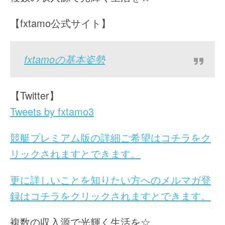
【fxtamo公式サイト】
fxtamoの基本姿勢
【Twitter】
Tweets by fxtamo3
競艇プレミアム版の詳細ご希望はコチラをク
リックされますとできます。
更に詳しいことを知りたい方へのメルマガ登
録はコチラをクリックされますとできます。
複数の収入源で光輝く生活を☆