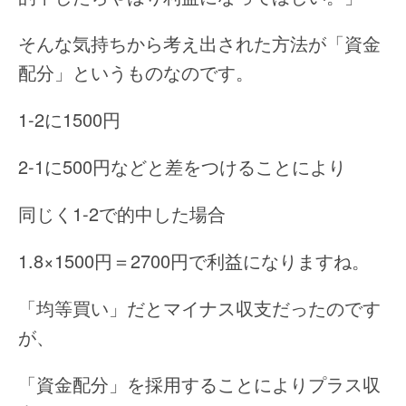
そんな気持ちから考え出された方法が「資金
配分」というものなのです。
1-2に1500円
2-1に500円などと差をつけることにより
同じく1-2で的中した場合
1.8×1500円＝2700円で利益になりますね。
「均等買い」だとマイナス収支だったのです
が、
「資金配分」を採用することによりプラス収