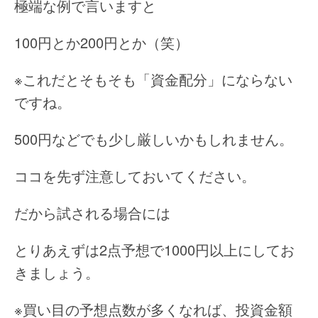
極端な例で言いますと
100円とか200円とか（笑）
※これだとそもそも「資金配分」にならない
ですね。
500円などでも少し厳しいかもしれません。
ココを先ず注意しておいてください。
だから試される場合には
とりあえずは2点予想で1000円以上にしてお
きましょう。
※買い目の予想点数が多くなれば、投資金額