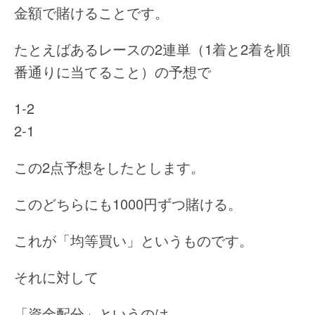
金額で賭けることです。
たとえばあるレースの2連単（1着と2着を順
番通りに当てること）の予想で
1-2
2-1
この2点予想をしたとします。
このどちらにも1000円ずつ賭ける。
これが「均等買い」というものです。
それに対して
「資金配分」というのは