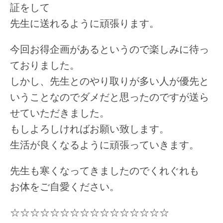
証をして
先生に送れるように頑張ります。
今回お得企画があるというので楽しみに待っ
ておりました。
しかし、先生とのやり取りが多い人が優先と
いうことなのでダメだと思ったのですが送ら
せていただきました。
もしよろしければお願い致します。
生活が良くなるように頑張っていきます。
先生も寒くなってきましたのでくれぐれも
お体をご自愛ください。
☆☆☆☆☆☆☆☆☆☆☆☆☆☆☆☆