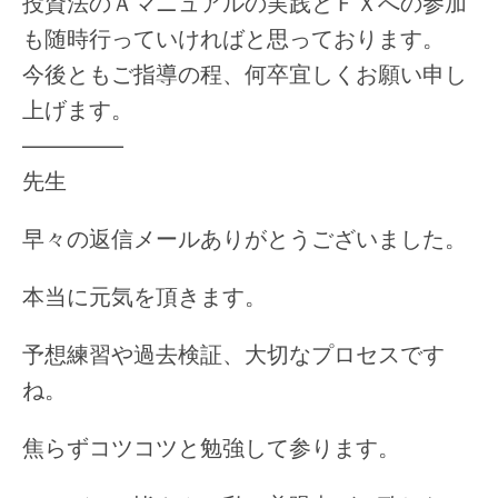
投資法のＡマニュアルの実践とＦＸへの参加
も随時行っていければと思っております。
今後ともご指導の程、何卒宜しくお願い申し
上げます。
————–
先生
早々の返信メールありがとうございました。
本当に元気を頂きます。
予想練習や過去検証、大切なプロセスです
ね。
焦らずコツコツと勉強して参ります。