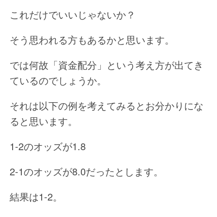
これだけでいいじゃないか？
そう思われる方もあるかと思います。
では何故「資金配分」という考え方が出てき
ているのでしょうか。
それは以下の例を考えてみるとお分かりにな
ると思います。
1-2のオッズが1.8
2-1のオッズが8.0だったとします。
結果は1-2。