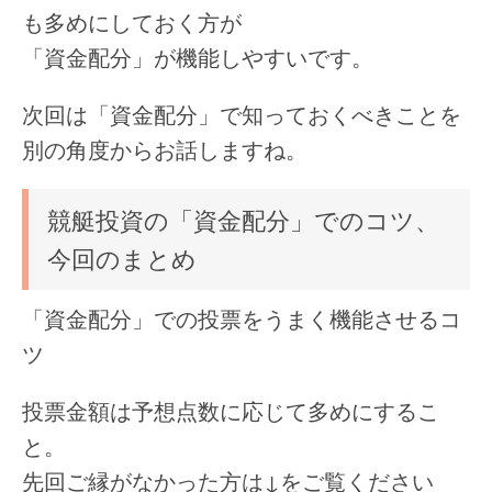
も多めにしておく方が
「資金配分」が機能しやすいです。
次回は「資金配分」で知っておくべきことを
別の角度からお話しますね。
競艇投資の「資金配分」でのコツ、
今回のまとめ
「資金配分」での投票をうまく機能させるコ
ツ
投票金額は予想点数に応じて多めにするこ
と。
先回ご縁がなかった方は↓をご覧ください