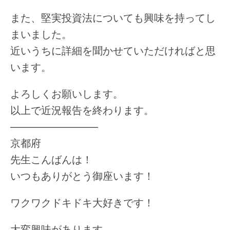
また、堅実投資法についても興味を持ってし
まいました。
近いうちに詳細を聞かせていただければと思
います。
よろしくお願いします。
以上で近況報告を終わります。
————————–
京都府
先生こんばんは！
いつもありがとう御座います！
ワクワクドキドキ大好きです！
大変興味があります