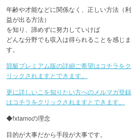
年齢や才能などに関係なく、正しい方法（利
益が出る方法）
を知り、諦めずに努力していけば
どんな分野でも収入は得られることを感じま
す。
競艇プレミアム版の詳細ご希望はコチラをク
リックされますとできます。
更に詳しいこを知りたい方へのメルマガ登録
はコチラをクリックされますとできます。
◆fxtamoの理念
目的が大事だから手段が大事です。