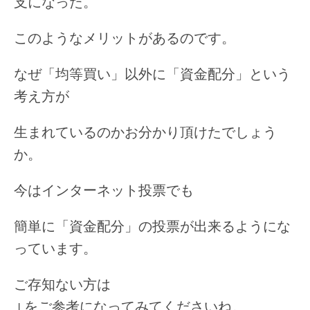
支になった。
このようなメリットがあるのです。
なぜ「均等買い」以外に「資金配分」という
考え方が
生まれているのかお分かり頂けたでしょう
か。
今はインターネット投票でも
簡単に「資金配分」の投票が出来るようにな
っています。
ご存知ない方は
↓をご参考になってみてくださいね。