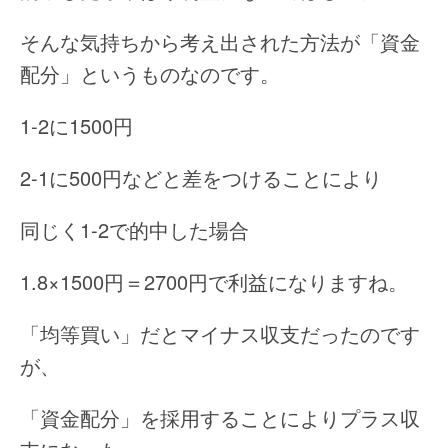
そんな気持ちから考え出された方法が「資金
配分」というものなのです。
1-2に1500円
2-1に500円などと差をつけることにより
同じく1-2で的中した場合
1.8×1500円＝2700円で利益になりますね。
「均等買い」だとマイナス収支だったのです
が、
「資金配分」を採用することによりプラス収