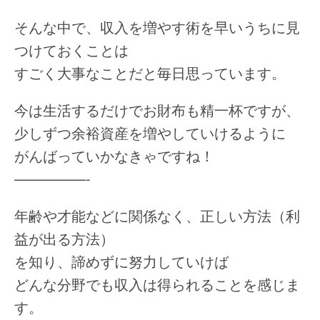
そんな中で、収入を増やす術を早いうちに見
つけておくことは
すごく大事なことだと毎日思っています。
今は生活するだけでお財布も精一杯ですが、
少しずつ余裕資産を増やしていけるように
がんばっていかなきゃですね！
—————-
年齢や才能などに関係なく、正しい方法（利
益が出る方法）
を知り、諦めずに努力していけば
どんな分野でも収入は得られることを感じま
す。