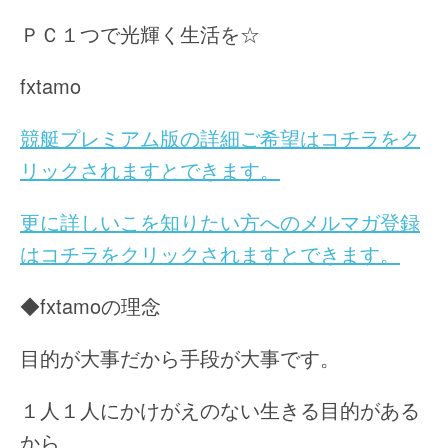
ＰＣ１つで光輝く生活を☆
fxtamo
競艇プレミアム版の詳細ご希望はコチラをク
リックされますとできます。
更に詳しいこを知りたい方へのメルマガ登録
はコチラをクリックされますとできます。
◆fxtamoの理念
目的が大事だから手段が大事です。
１人１人にかけがえのない生きる目的がある
から