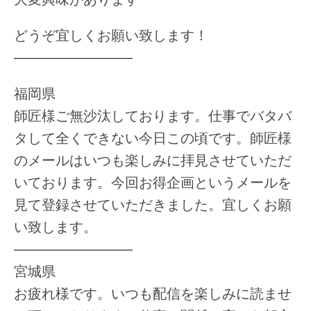
どうぞ宜しくお願い致します！
————————–
福岡県
師匠様ご無沙汰しております。仕事でバタバ
タして全くできない今日この頃です。師匠様
のメールはいつも楽しみに拝見させていただ
いております。今回お得企画というメールを
見て登録させていただきました。宜しくお願
い致します。
————————–
宮城県
お疲れ様です。いつも配信を楽しみに読ませ