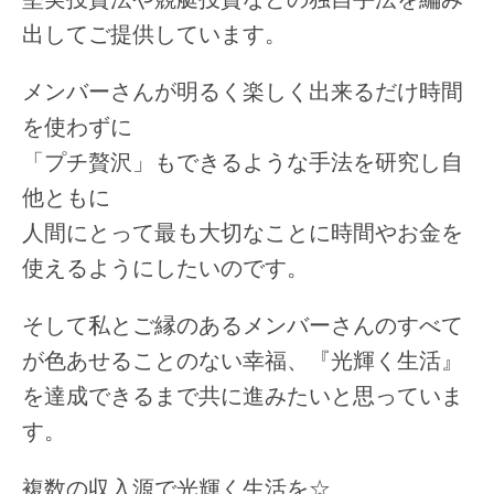
出してご提供しています。
メンバーさんが明るく楽しく出来るだけ時間
を使わずに
「プチ贅沢」もできるような手法を研究し自
他ともに
人間にとって最も大切なことに時間やお金を
使えるようにしたいのです。
そして私とご縁のあるメンバーさんのすべて
が色あせることのない幸福、『光輝く生活』
を達成できるまで共に進みたいと思っていま
す。
複数の収入源で光輝く生活を☆