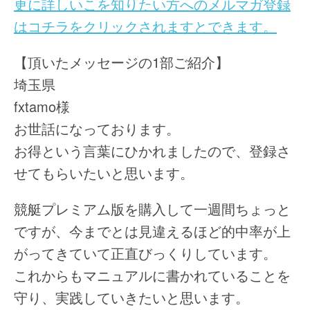
更に詳しいこを知りたい方へのメルマガ登録
はコチラをクリックされますとできます。
【頂いたメッセージの1部ご紹介】
埼玉県
fxtamo様
お世話になっております。
お得という言葉にひかれましたので、登録さ
せてもらいたいと思います。
競艇プレミアム版を購入して一週間ちょっと
ですが、今までとは見違えるほど的中率が上
がってきていて正直びっくりしています。
これからもマニュアルに書かれていることを
守り、実践していきたいと思います。