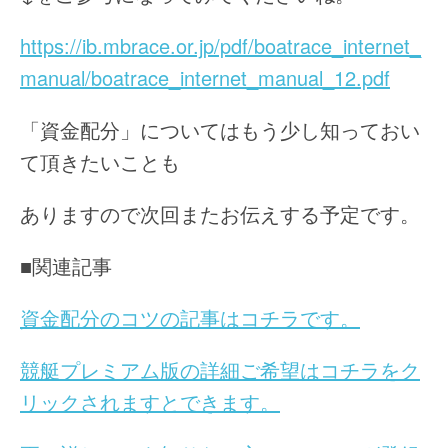
https://ib.mbrace.or.jp/pdf/boatrace_internet_
manual/boatrace_internet_manual_12.pdf
「資金配分」についてはもう少し知っておい
て頂きたいことも
ありますので次回またお伝えする予定です。
■関連記事
資金配分のコツの記事はコチラです。
競艇プレミアム版の詳細ご希望はコチラをク
リックされますとできます。