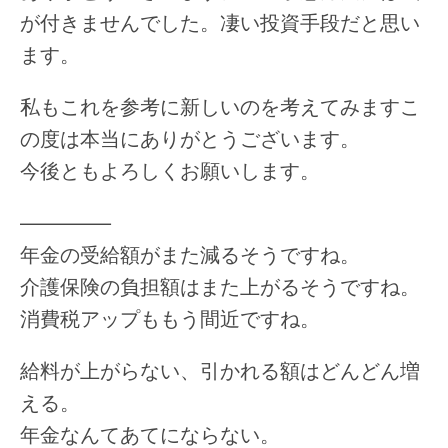
が付きませんでした。凄い投資手段だと思い
ます。
私もこれを参考に新しいのを考えてみますこ
の度は本当にありがとうございます。
今後ともよろしくお願いします。
————–
年金の受給額がまた減るそうですね。
介護保険の負担額はまた上がるそうですね。
消費税アップももう間近ですね。
給料が上がらない、引かれる額はどんどん増
える。
年金なんてあてにならない。