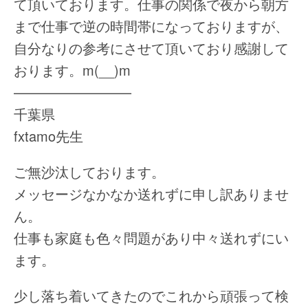
て頂いております。仕事の関係で夜から朝方
まで仕事で逆の時間帯になっておりますが、
自分なりの参考にさせて頂いており感謝して
おります。m(__)m
————————–
千葉県
fxtamo先生
ご無沙汰しております。
メッセージなかなか送れずに申し訳ありませ
ん。
仕事も家庭も色々問題があり中々送れずにい
ます。
少し落ち着いてきたのでこれから頑張って検