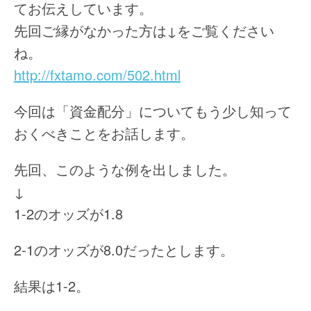
てお伝えしています。
先回ご縁がなかった方は↓をご覧ください
ね。
http://fxtamo.com/502.html
今回は「資金配分」についてもう少し知って
おくべきことをお話します。
先回、このような例を出しました。
↓
1-2のオッズが1.8
2-1のオッズが8.0だったとします。
結果は1-2。