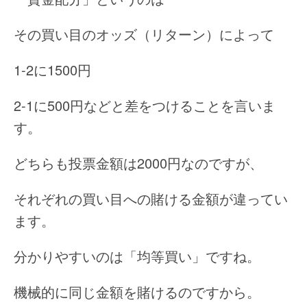
その買い目のオッズ（リターン）によって
1-2に1500円
2-1に500円などと差をつけることを言いま
す。
どちらも投票金額は2000円なのですが、
それぞれの買い目への賭ける金額が違ってい
ます。
分かりやすいのは「均等買い」ですね。
機械的に同じ金額を賭けるのですから。